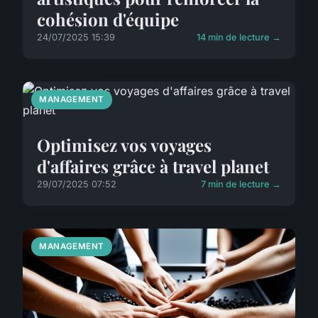
cohésion d'équipe
24/07/2025 15:39
14 min de lecture →
MANAGEMENT
Optimisez vos voyages
d'affaires grâce à travel planet
29/07/2025 07:52
7 min de lecture →
MANAGEMENT