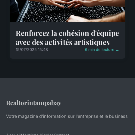
Renforcez la cohésion d'équipe
avec des activités artistiques
15/07/2025 15:48
6 min de lecture →
Realtorintampabay
Votre magazine d'information sur l'entreprise et le business