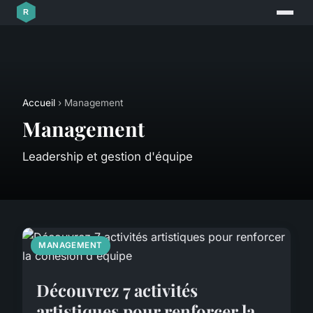
Accueil
› Management
Management
Leadership et gestion d'équipe
MANAGEMENT
Découvrez 7 activités
artistiques pour renforcer la